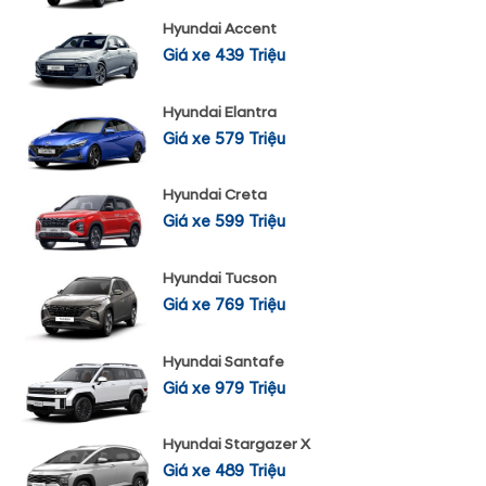
Hyundai Accent
Giá xe 439 Triệu
Hyundai Elantra
Giá xe 579 Triệu
Hyundai Creta
Giá xe 599 Triệu
Hyundai Tucson
Giá xe 769 Triệu
Hyundai Santafe
Giá xe 979 Triệu
Hyundai Stargazer X
Giá xe 489 Triệu