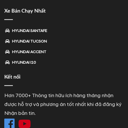
Xe Bán Chạy Nhất
HYUNDAI SANTAFE
HYUNDAI TUCSON
HYUNDAI ACCENT
HYUNDAI I10
Kết nối
Hơn 7000+ Thông tin hữu ích hàng tháng nhận
được hỗ trợ và phương án tốt nhất khi đã đăng ký
Nhận bản tin.