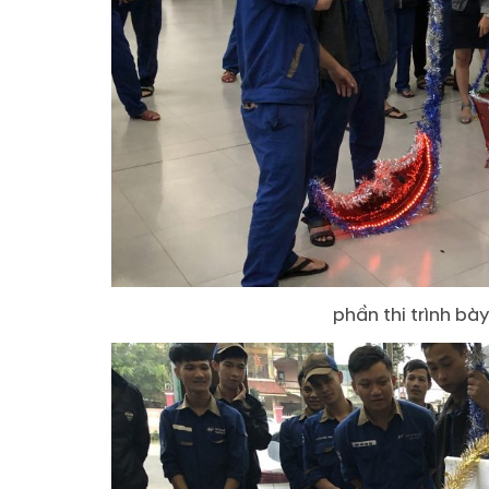
phần thi trình bà