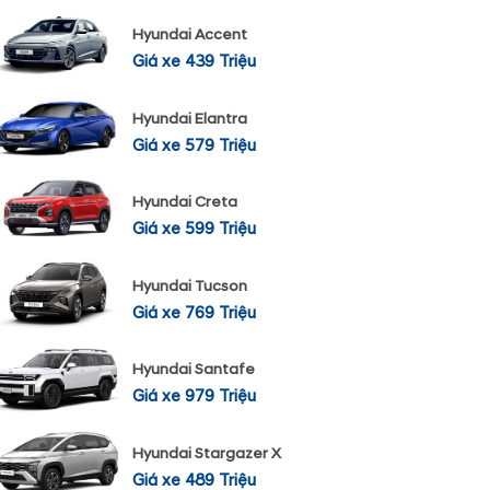
Hyundai Accent
Giá xe 439 Triệu
Hyundai Elantra
Giá xe 579 Triệu
Hyundai Creta
Giá xe 599 Triệu
Hyundai Tucson
Giá xe 769 Triệu
Hyundai Santafe
Giá xe 979 Triệu
Hyundai Stargazer X
Giá xe 489 Triệu