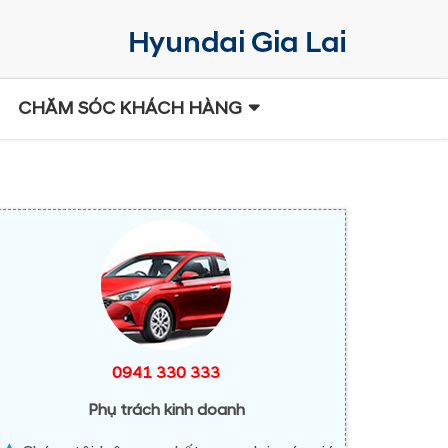
CHĂM SÓC KHÁCH HÀNG
0941 330 333
Phụ trách kinh doanh