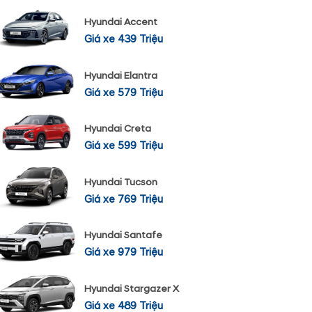
Hyundai Accent
Giá xe 439 Triệu
Hyundai Elantra
Giá xe 579 Triệu
Hyundai Creta
Giá xe 599 Triệu
Hyundai Tucson
Giá xe 769 Triệu
Hyundai Santafe
Giá xe 979 Triệu
Hyundai Stargazer X
Giá xe 489 Triệu