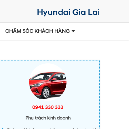
CHĂM SÓC KHÁCH HÀNG
0941 330 333
Phụ trách kinh doanh