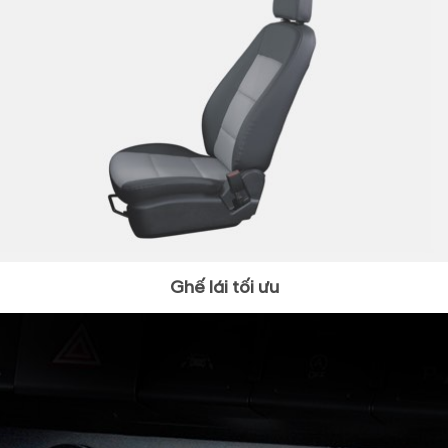
Ghế lái tối ưu