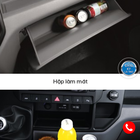
Hộp làm mát