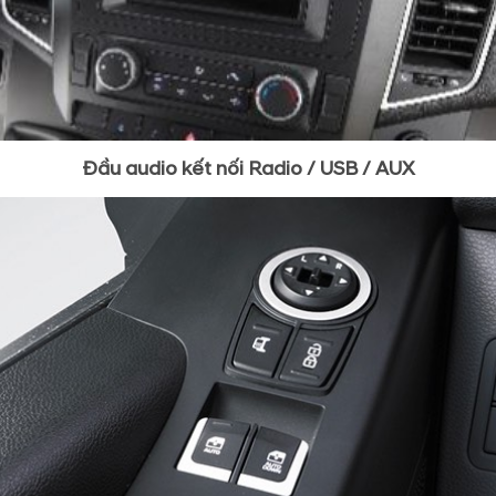
Đầu audio kết nối Radio / USB / AUX