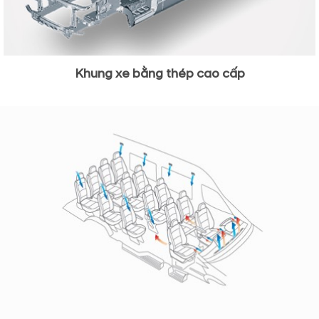
Khung xe bằng thép cao cấp