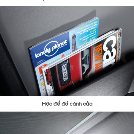
Hộc để đồ cánh cửa