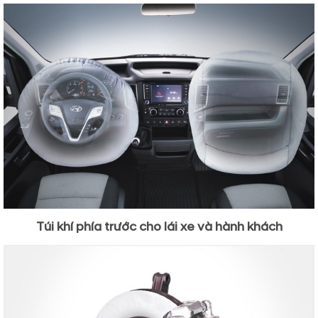
Túi khí phía trước cho lái xe và hành khách