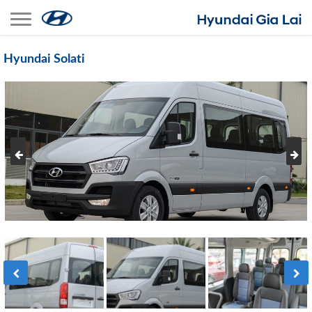
Toggle navigation
Hyundai Solati