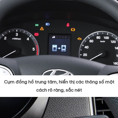
Cụm đồng hồ trung tâm, hiển thị các thông số một
cách rõ ràng, sắc nét