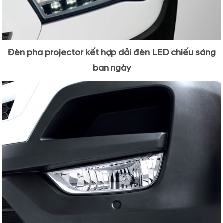
Đèn pha projector kết hợp dải đèn LED chiếu sáng
ban ngày