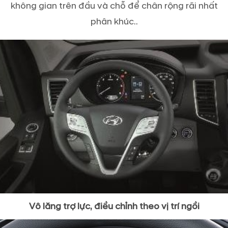
không gian trên đầu và chỗ để chân rộng rãi nhất
phân khúc..
Vô lăng trợ lực, điều chỉnh theo vị trí ngồi