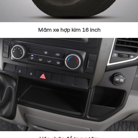
Mâm xe hợp kim 16 inch