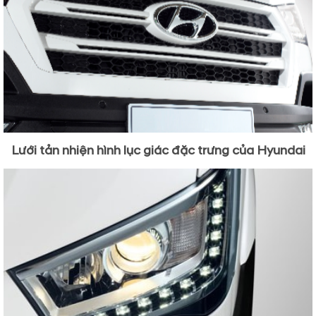
Lưới tản nhiện hình lục giác đặc trưng của Hyundai