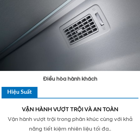
Điều hòa hành khách
Hiệu Suất
VẬN HÀNH VƯỢT TRỘI VÀ AN TOÀN
Vận hành vượt trội trong phân khúc cùng với khả
năng tiết kiệm nhiên liệu tối đa..