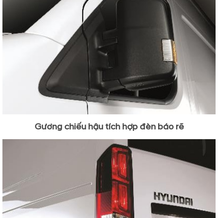
Gương chiếu hậu tích hợp đèn báo rẽ