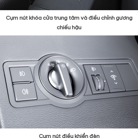
Cụm nút khóa cửa trung tâm và điều chỉnh gương
chiếu hậu
Cụm nút điều khiển đèn