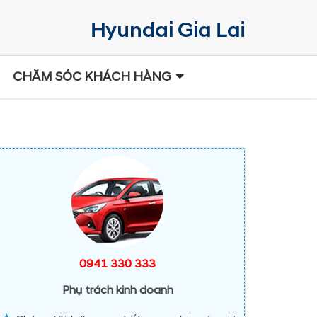
CHĂM SÓC KHÁCH HÀNG
0941 330 333
Phụ trách kinh doanh