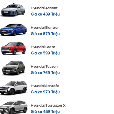
Hyundai Accent
Giá xe 439 Triệu
Hyundai Elantra
Giá xe 579 Triệu
Hyundai Creta
Giá xe 599 Triệu
Hyundai Tucson
Giá xe 769 Triệu
Hyundai Santafe
Giá xe 979 Triệu
Hyundai Stargazer X
Giá xe 489 Triệu