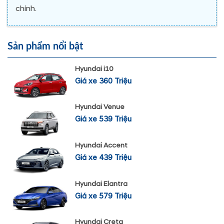
chính.
Sản phẩm nổi bật
Hyundai i10
Giá xe 360 Triệu
Hyundai Venue
Giá xe 539 Triệu
Hyundai Accent
Giá xe 439 Triệu
Hyundai Elantra
Giá xe 579 Triệu
Hyundai Creta