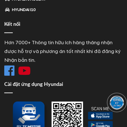
HYUNDAI I10
Kết nối
Hơn 7000+ Thông tin hữu ích hàng tháng nhận
được hỗ trợ và phương án tốt nhất khi đã đăng ký
Nhận bản tin.
Cài đặt ứng dụng Hyundai