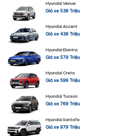
Hyundai Venue
Giá xe 539 Triệu
Hyundai Accent
Giá xe 439 Triệu
Hyundai Elantra
Giá xe 579 Triệu
Hyundai Creta
Giá xe 599 Triệu
Hyundai Tucson
Giá xe 769 Triệu
Hyundai Santafe
Giá xe 979 Triệu