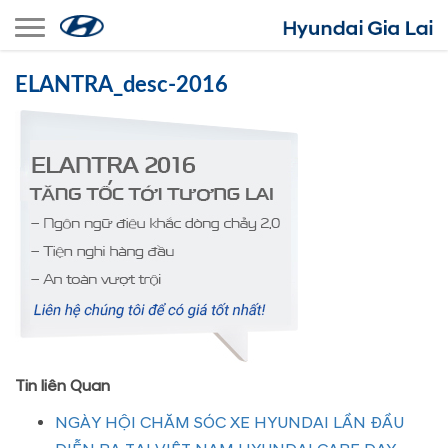
Toggle navigation
ELANTRA_desc-2016
Tin liên Quan
NGÀY HỘI CHĂM SÓC XE HYUNDAI LẦN ĐẦU