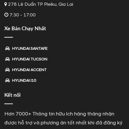
278 Lê Duẩn TP Pleiku, Gia Lai
7:30 - 17:00
Xe Bán Chạy Nhất
HYUNDAI SANTAFE
HYUNDAI TUCSON
HYUNDAI ACCENT
HYUNDAI I10
Kết nối
Hơn 7000+ Thông tin hữu ích hàng tháng nhận
được hỗ trợ và phương án tốt nhất khi đã đăng ký