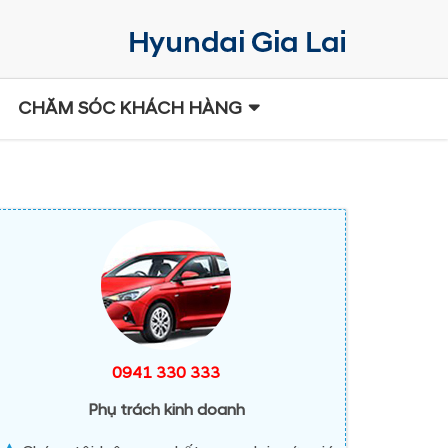
CHĂM SÓC KHÁCH HÀNG
0941 330 333
Phụ trách kinh doanh