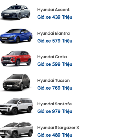
Hyundai Accent
Giá xe 439 Triệu
Hyundai Elantra
Giá xe 579 Triệu
Hyundai Creta
Giá xe 599 Triệu
Hyundai Tucson
Giá xe 769 Triệu
Hyundai Santafe
Giá xe 979 Triệu
Hyundai Stargazer X
Giá xe 489 Triệu