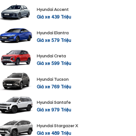
Hyundai Accent
Giá xe 439 Triệu
Hyundai Elantra
Giá xe 579 Triệu
Hyundai Creta
Giá xe 599 Triệu
Hyundai Tucson
Giá xe 769 Triệu
Hyundai Santafe
Giá xe 979 Triệu
Hyundai Stargazer X
Giá xe 489 Triệu