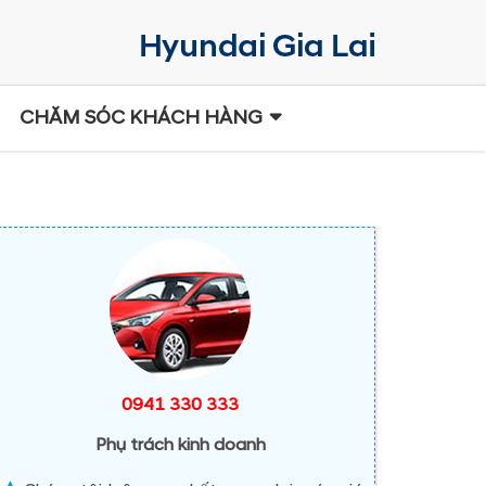
CHĂM SÓC KHÁCH HÀNG
0941 330 333
Phụ trách kinh doanh