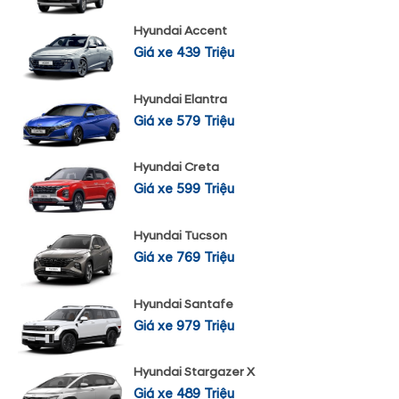
Hyundai Accent
Giá xe 439 Triệu
Hyundai Elantra
Giá xe 579 Triệu
Hyundai Creta
Giá xe 599 Triệu
Hyundai Tucson
Giá xe 769 Triệu
Hyundai Santafe
Giá xe 979 Triệu
Hyundai Stargazer X
Giá xe 489 Triệu