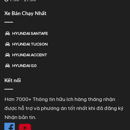
Xe Bán Chạy Nhất
HYUNDAI SANTAFE
HYUNDAI TUCSON
HYUNDAI ACCENT
HYUNDAI I10
Kết nối
Hơn 7000+ Thông tin hữu ích hàng tháng nhận
được hỗ trợ và phương án tốt nhất khi đã đăng ký
Nhận bản tin.