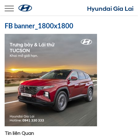
Toggle navigation
FB banner_1800x1800
Tin liên Quan