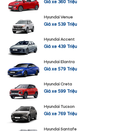
Giá xe 360 Triệu
Hyundai Venue
Giá xe 539 Triệu
Hyundai Accent
Giá xe 439 Triệu
Hyundai Elantra
Giá xe 579 Triệu
Hyundai Creta
Giá xe 599 Triệu
Hyundai Tucson
Giá xe 769 Triệu
Hyundai Santafe