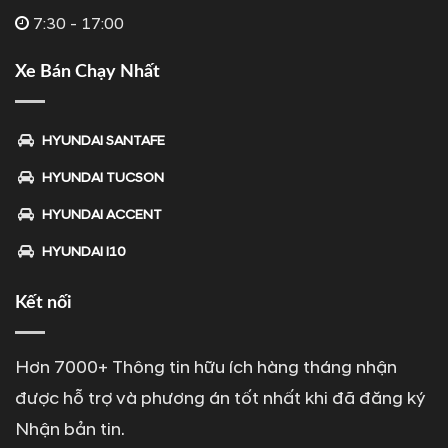
7:30 - 17:00
Xe Bán Chạy Nhất
HYUNDAI SANTAFE
HYUNDAI TUCSON
HYUNDAI ACCENT
HYUNDAI I10
Kết nối
Hơn 7000+ Thông tin hữu ích hàng tháng nhận
được hỗ trợ và phương án tốt nhất khi đã đăng ký
Nhận bản tin.