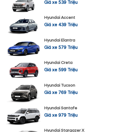
Giá xe 539 Triệu
Hyundai Accent
Giá xe 439 Triệu
Hyundai Elantra
Giá xe 579 Triệu
Hyundai Creta
Giá xe 599 Triệu
Hyundai Tucson
Giá xe 769 Triệu
Hyundai Santafe
Giá xe 979 Triệu
Hyundai Stargazer X