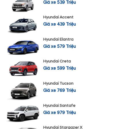
Giá xe 539 Triệu
Hyundai Accent
Giá xe 439 Triệu
Hyundai Elantra
Giá xe 579 Triệu
Hyundai Creta
Giá xe 599 Triệu
Hyundai Tucson
Giá xe 769 Triệu
Hyundai Santafe
Giá xe 979 Triệu
Hyundai Stargazer X