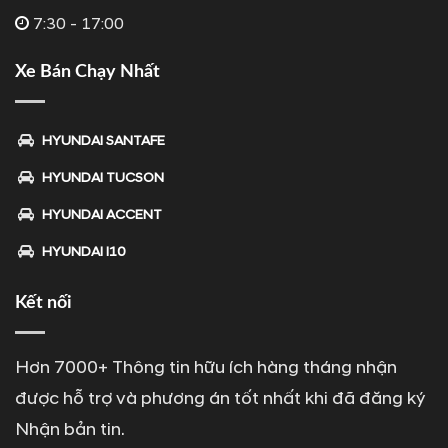
7:30 - 17:00
Xe Bán Chạy Nhất
HYUNDAI SANTAFE
HYUNDAI TUCSON
HYUNDAI ACCENT
HYUNDAI I10
Kết nối
Hơn 7000+ Thông tin hữu ích hàng tháng nhận
được hỗ trợ và phương án tốt nhất khi đã đăng ký
Nhận bản tin.