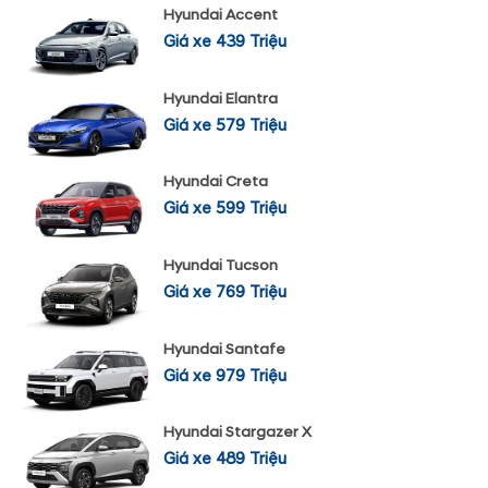
Hyundai Accent
Giá xe 439 Triệu
Hyundai Elantra
Giá xe 579 Triệu
Hyundai Creta
Giá xe 599 Triệu
Hyundai Tucson
Giá xe 769 Triệu
Hyundai Santafe
Giá xe 979 Triệu
Hyundai Stargazer X
Giá xe 489 Triệu