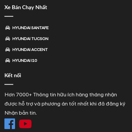
Xe Bán Chạy Nhất
HYUNDAI SANTAFE
HYUNDAI TUCSON
HYUNDAI ACCENT
HYUNDAI I10
Kết nối
Hơn 7000+ Thông tin hữu ích hàng tháng nhận
được hỗ trợ và phương án tốt nhất khi đã đăng ký
Nhận bản tin.