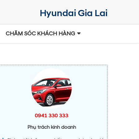
CHĂM SÓC KHÁCH HÀNG
0941 330 333
Phụ trách kinh doanh