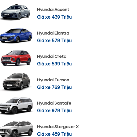
Hyundai Accent
Giá xe 439 Triệu
Hyundai Elantra
Giá xe 579 Triệu
Hyundai Creta
Giá xe 599 Triệu
Hyundai Tucson
Giá xe 769 Triệu
Hyundai Santafe
Giá xe 979 Triệu
Hyundai Stargazer X
Giá xe 489 Triệu