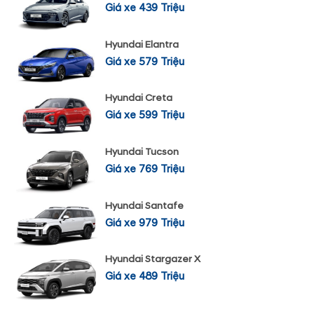
Giá xe 439 Triệu
Hyundai Elantra
Giá xe 579 Triệu
Hyundai Creta
Giá xe 599 Triệu
Hyundai Tucson
Giá xe 769 Triệu
Hyundai Santafe
Giá xe 979 Triệu
Hyundai Stargazer X
Giá xe 489 Triệu