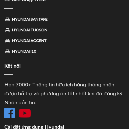
HYUNDAI SANTAFE
HYUNDAI TUCSON
HYUNDAI ACCENT
HYUNDAI I10
Kết nối
Hơn 7000+ Thông tin hữu ích hàng tháng nhận
được hỗ trợ và phương án tốt nhất khi đã đăng ký
Nhận bản tin.
Cài đặt ứng dụng Hyundai