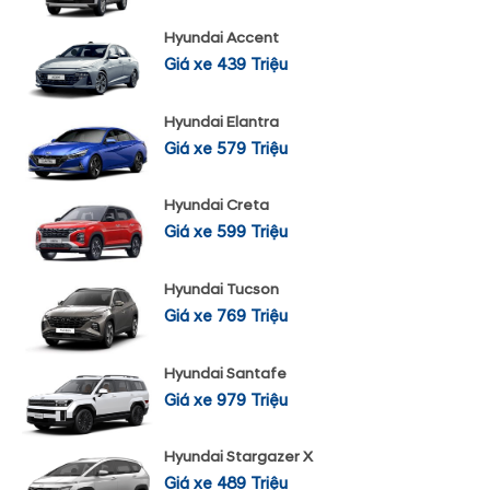
Hyundai Accent
Giá xe 439 Triệu
Hyundai Elantra
Giá xe 579 Triệu
Hyundai Creta
Giá xe 599 Triệu
Hyundai Tucson
Giá xe 769 Triệu
Hyundai Santafe
Giá xe 979 Triệu
Hyundai Stargazer X
Giá xe 489 Triệu