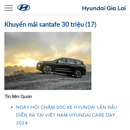
Toggle navigation
Khuyến mãi santafe 30 triệu (17)
Tin liên Quan
NGÀY HỘI CHĂM SÓC XE HYUNDAI LẦN ĐẦU
DIỄN RA TẠI VIỆT NAM HYUNDAI CARE DAY
2024