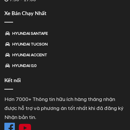
Xe Bán Chạy Nhất
HYUNDAI SANTAFE
HYUNDAI TUCSON
HYUNDAI ACCENT
HYUNDAI I10
Kết nối
Hơn 7000+ Thông tin hữu ích hàng tháng nhận
được hỗ trợ và phương án tốt nhất khi đã đăng ký
Nhận bản tin.