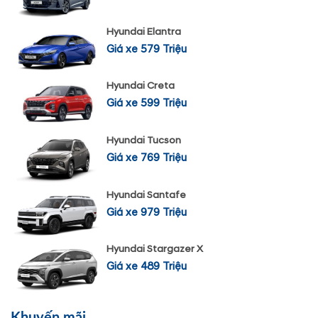
Hyundai Elantra
Giá xe 579 Triệu
Hyundai Creta
Giá xe 599 Triệu
Hyundai Tucson
Giá xe 769 Triệu
Hyundai Santafe
Giá xe 979 Triệu
Hyundai Stargazer X
Giá xe 489 Triệu
Khuyến mãi