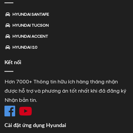
HYUNDAI SANTAFE
HYUNDAI TUCSON
HYUNDAI ACCENT
HYUNDAI I10
Kết nối
Hơn 7000+ Thông tin hữu ích hàng tháng nhận
được hỗ trợ và phương án tốt nhất khi đã đăng ký
Nhận bản tin.
Cài đặt ứng dụng Hyundai