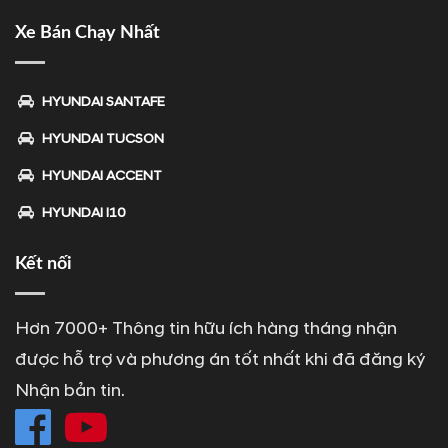
Xe Bán Chạy Nhất
HYUNDAI SANTAFE
HYUNDAI TUCSON
HYUNDAI ACCENT
HYUNDAI I10
Kết nối
Hơn 7000+ Thông tin hữu ích hàng tháng nhận
được hỗ trợ và phương án tốt nhất khi đã đăng ký
Nhận bản tin.