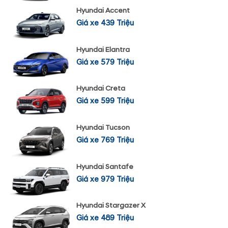
Hyundai Accent
Giá xe 439 Triệu
Hyundai Elantra
Giá xe 579 Triệu
Hyundai Creta
Giá xe 599 Triệu
Hyundai Tucson
Giá xe 769 Triệu
Hyundai Santafe
Giá xe 979 Triệu
Hyundai Stargazer X
Giá xe 489 Triệu