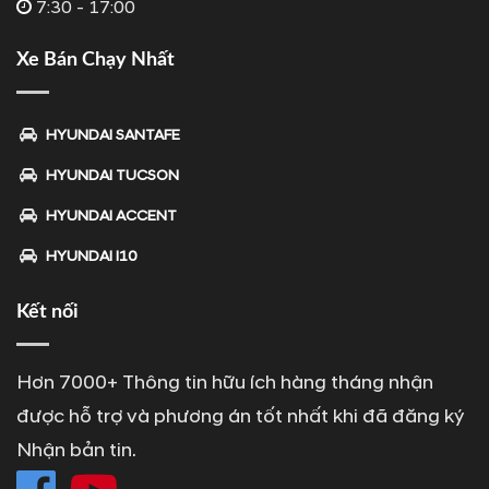
7:30 - 17:00
Xe Bán Chạy Nhất
HYUNDAI SANTAFE
HYUNDAI TUCSON
HYUNDAI ACCENT
HYUNDAI I10
Kết nối
Hơn 7000+ Thông tin hữu ích hàng tháng nhận
được hỗ trợ và phương án tốt nhất khi đã đăng ký
Nhận bản tin.