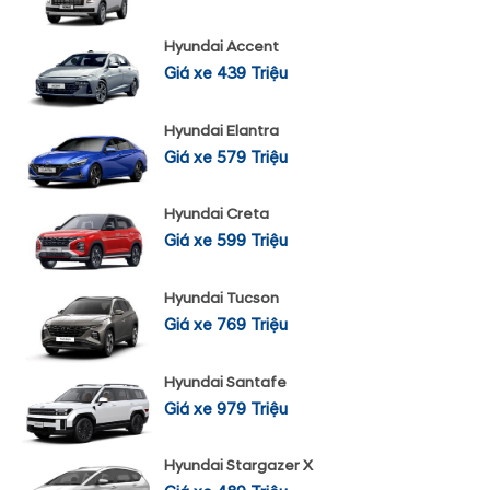
Hyundai Accent
Giá xe 439 Triệu
Hyundai Elantra
Giá xe 579 Triệu
Hyundai Creta
Giá xe 599 Triệu
Hyundai Tucson
Giá xe 769 Triệu
Hyundai Santafe
Giá xe 979 Triệu
Hyundai Stargazer X