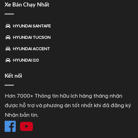
Xe Bán Chạy Nhất
HYUNDAI SANTAFE
HYUNDAI TUCSON
HYUNDAI ACCENT
HYUNDAI I10
Kết nối
Hơn 7000+ Thông tin hữu ích hàng tháng nhận
được hỗ trợ và phương án tốt nhất khi đã đăng ký
Nhận bản tin.