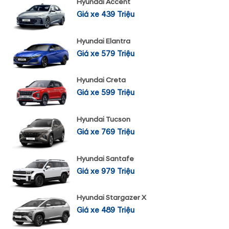
Hyundai Accent
Giá xe 439 Triệu
Hyundai Elantra
Giá xe 579 Triệu
Hyundai Creta
Giá xe 599 Triệu
Hyundai Tucson
Giá xe 769 Triệu
Hyundai Santafe
Giá xe 979 Triệu
Hyundai Stargazer X
Giá xe 489 Triệu